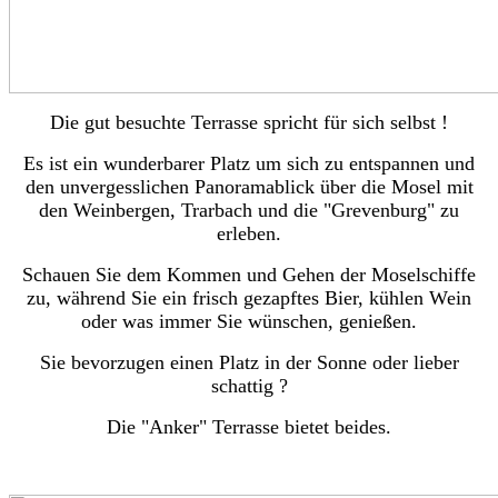
Die gut besuchte Terrasse spricht für sich selbst !
Es ist ein wunderbarer Platz um sich zu entspannen und
den unvergesslichen Panoramablick über die Mosel mit
den Weinbergen, Trarbach und die "Grevenburg" zu
erleben.
Schauen Sie dem Kommen und Gehen der Moselschiffe
zu, während Sie ein frisch gezapftes Bier, kühlen Wein
oder was immer Sie wünschen, genießen.
Sie bevorzugen einen Platz in der Sonne oder lieber
schattig ?
Die "Anker" Terrasse bietet beides.