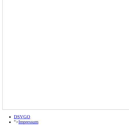
DSVGO
">
Impressum