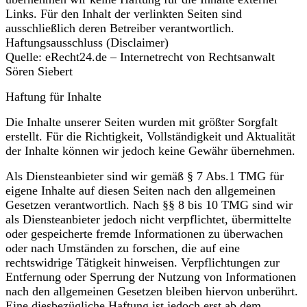
Links. Für den Inhalt der verlinkten Seiten sind
ausschließlich deren Betreiber verantwortlich.
Haftungsausschluss (Disclaimer)
Quelle: eRecht24.de – Internetrecht von Rechtsanwalt
Sören Siebert
Haftung für Inhalte
Die Inhalte unserer Seiten wurden mit größter Sorgfalt
erstellt. Für die Richtigkeit, Vollständigkeit und Aktualität
der Inhalte können wir jedoch keine Gewähr übernehmen.
Als Diensteanbieter sind wir gemäß § 7 Abs.1 TMG für
eigene Inhalte auf diesen Seiten nach den allgemeinen
Gesetzen verantwortlich. Nach §§ 8 bis 10 TMG sind wir
als Diensteanbieter jedoch nicht verpflichtet, übermittelte
oder gespeicherte fremde Informationen zu überwachen
oder nach Umständen zu forschen, die auf eine
rechtswidrige Tätigkeit hinweisen. Verpflichtungen zur
Entfernung oder Sperrung der Nutzung von Informationen
nach den allgemeinen Gesetzen bleiben hiervon unberührt.
Eine diesbezügliche Haftung ist jedoch erst ab dem