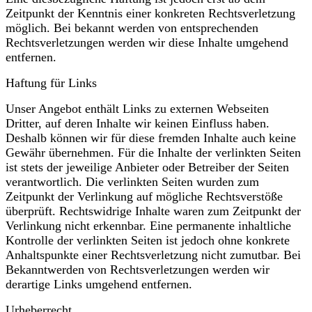
Zeitpunkt der Kenntnis einer konkreten Rechtsverletzung
möglich. Bei bekannt werden von entsprechenden
Rechtsverletzungen werden wir diese Inhalte umgehend
entfernen.
Haftung für Links
Unser Angebot enthält Links zu externen Webseiten
Dritter, auf deren Inhalte wir keinen Einfluss haben.
Deshalb können wir für diese fremden Inhalte auch keine
Gewähr übernehmen. Für die Inhalte der verlinkten Seiten
ist stets der jeweilige Anbieter oder Betreiber der Seiten
verantwortlich. Die verlinkten Seiten wurden zum
Zeitpunkt der Verlinkung auf mögliche Rechtsverstöße
überprüft. Rechtswidrige Inhalte waren zum Zeitpunkt der
Verlinkung nicht erkennbar. Eine permanente inhaltliche
Kontrolle der verlinkten Seiten ist jedoch ohne konkrete
Anhaltspunkte einer Rechtsverletzung nicht zumutbar. Bei
Bekanntwerden von Rechtsverletzungen werden wir
derartige Links umgehend entfernen.
Urheberrecht