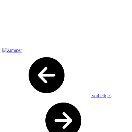
vorheriges