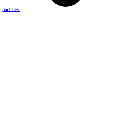
nächstes