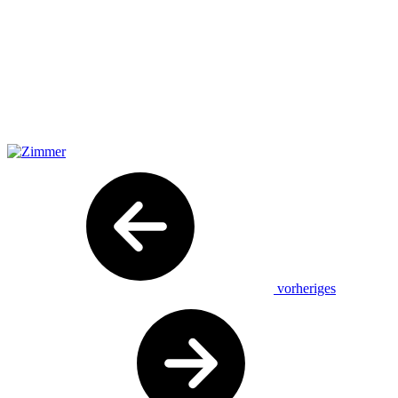
vorheriges