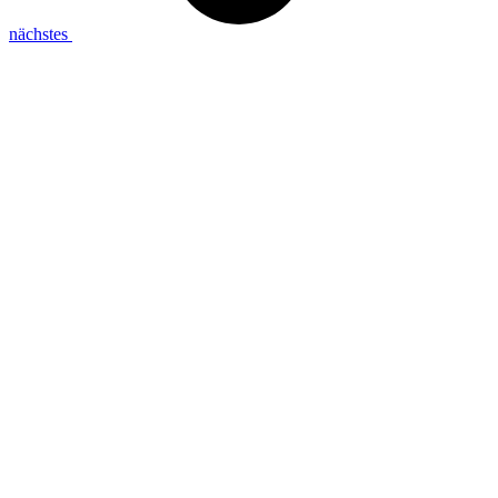
nächstes